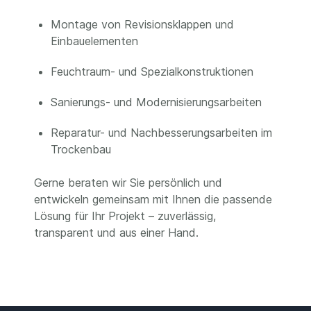
Montage von Revisionsklappen und
Einbauelementen
Feuchtraum- und Spezialkonstruktionen
Sanierungs- und Modernisierungsarbeiten
Reparatur- und Nachbesserungsarbeiten im
Trockenbau
Gerne beraten wir Sie persönlich und
entwickeln gemeinsam mit Ihnen die passende
Lösung für Ihr Projekt – zuverlässig,
transparent und aus einer Hand.