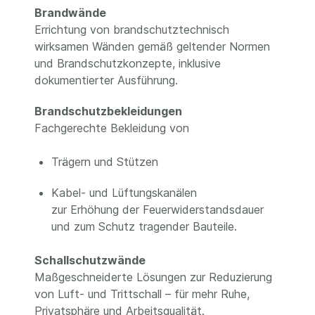
Brandwände
Errichtung von brandschutztechnisch
wirksamen Wänden gemäß geltender Normen
und Brandschutzkonzepte, inklusive
dokumentierter Ausführung.
Brandschutzbekleidungen
Fachgerechte Bekleidung von
Trägern und Stützen
Kabel- und Lüftungskanälen
zur Erhöhung der Feuerwiderstandsdauer
und zum Schutz tragender Bauteile.
Schallschutzwände
Maßgeschneiderte Lösungen zur Reduzierung
von Luft- und Trittschall – für mehr Ruhe,
Privatsphäre und Arbeitsqualität.