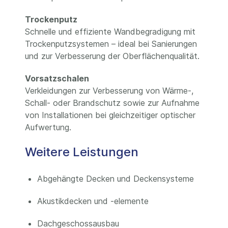
Trockenputz
Schnelle und effiziente Wandbegradigung mit
Trockenputzsystemen – ideal bei Sanierungen
und zur Verbesserung der Oberflächenqualität.
Vorsatzschalen
Verkleidungen zur Verbesserung von Wärme-,
Schall- oder Brandschutz sowie zur Aufnahme
von Installationen bei gleichzeitiger optischer
Aufwertung.
Weitere Leistungen
Abgehängte Decken und Deckensysteme
Akustikdecken und -elemente
Dachgeschossausbau