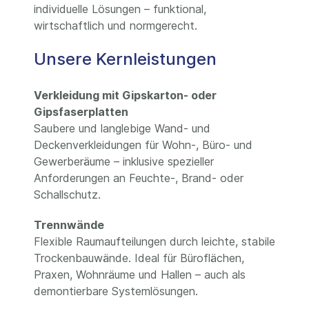
individuelle Lösungen – funktional,
wirtschaftlich und normgerecht.
Unsere Kernleistungen
Verkleidung mit Gipskarton- oder
Gipsfaserplatten
Saubere und langlebige Wand- und
Deckenverkleidungen für Wohn-, Büro- und
Gewerberäume – inklusive spezieller
Anforderungen an Feuchte-, Brand- oder
Schallschutz.
Trennwände
Flexible Raumaufteilungen durch leichte, stabile
Trockenbauwände. Ideal für Büroflächen,
Praxen, Wohnräume und Hallen – auch als
demontierbare Systemlösungen.