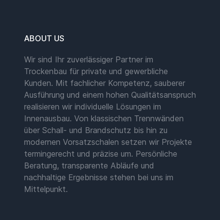
ABOUT US
Wir sind Ihr zuverlässiger Partner im
Trockenbau für private und gewerbliche
Kunden. Mit fachlicher Kompetenz, sauberer
Ausführung und einem hohen Qualitätsanspruch
realisieren wir individuelle Lösungen im
Innenausbau. Von klassischen Trennwänden
über Schall- und Brandschutz bis hin zu
modernen Vorsatzschalen setzen wir Projekte
termingerecht und präzise um. Persönliche
Beratung, transparente Abläufe und
nachhaltige Ergebnisse stehen bei uns im
Mittelpunkt.