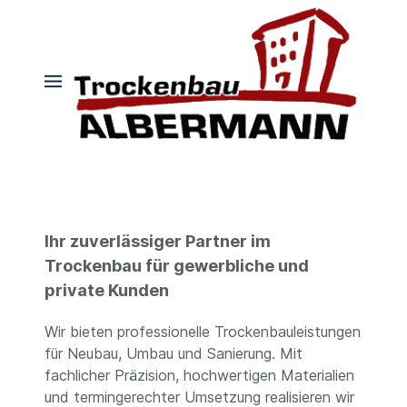
Ihr zuverlässiger Partner im
Trockenbau für gewerbliche und
private Kunden
Wir bieten professionelle Trockenbauleistungen
für Neubau, Umbau und Sanierung. Mit
fachlicher Präzision, hochwertigen Materialien
und termingerechter Umsetzung realisieren wir